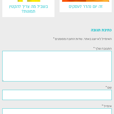
זה יום נהדר לעסקים
בשביל מה צריך להקטין
תמונות?
כתיבת תגובה
האימייל לא יוצג באתר.
שדות החובה מסומנים
*
התגובה שלך
*
שם
*
אימייל
*