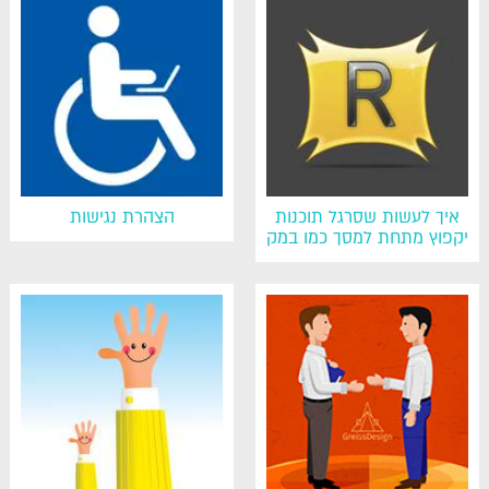
איך לעשות שסרגל תוכנות
הצהרת נגישות
יקפוץ מתחת למסך כמו במק