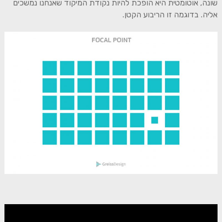
שונה, אוטומטית היא הופכת להיות נקודת המיקוד שאנחנו נמשכים
אליה. בדוגמה זו הריבוע הקטן.