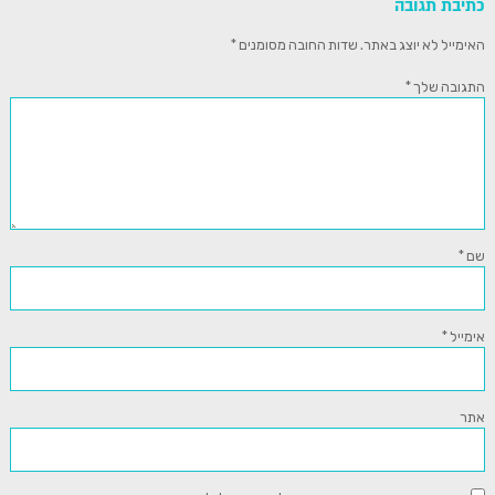
כתיבת תגובה
האימייל לא יוצג באתר.
שדות החובה מסומנים
*
התגובה שלך
*
שם
*
אימייל
*
אתר