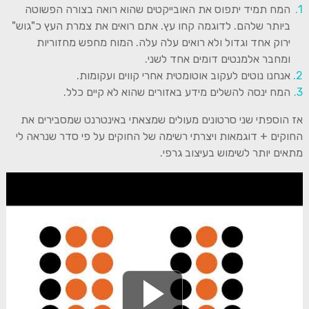
המח תמיד יתפוס את האובייקטים שהוא רואה בצורה הפשוטה
ביותר שלהם. לדוגמה קחו עץ. אתם רואים את צמרת העץ כ"גוש"
ירוק אחד וגדול ולא רואים עלה עלה. המוח מחפש מחזוריות
ומחבר אלמנטים דומים אחד לשני.
אנחנו נוטים לעקוב אוטומטית אחרי קווים ועקומות.
המח ינסה להשלים מידע באזורים שהוא לא קיים כלל.
אז הוספתי שני סרטונים מעולים שמצאתי באינטרנט שמסבירים את
החוקים + דוגמאות ויצרתי רשימה של החוקים על פי סדר שנראה לי
מתאים יותר לשימוש בעיצוב גרפי.