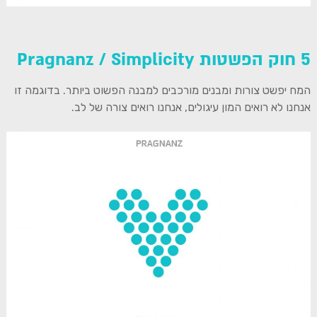
5 חוק הפשטות Pragnanz / Simplicity
המח יפשט צורות ומבנים מורכבים למבנה הפשוט ביותר. בדוגמה זו
אנחנו לא רואים המון עיגולים, אנחנו רואים צורה של לב.