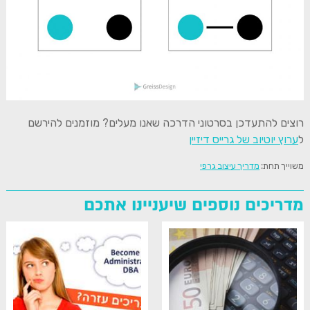
רוצים להתעדכן בסרטוני הדרכה שאנו מעלים? מוזמנים להירשם
ל
ערוץ יוטיוב של גרייס דיזיין
משוייך תחת:
מדריך עיצוב גרפי
מדריכים נוספים שיעניינו אתכם