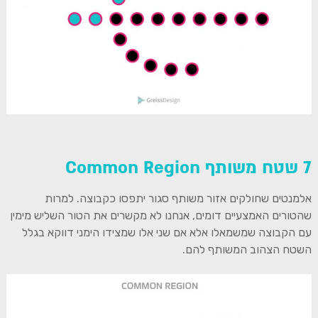
7 שטח משותף Common Region
אלמנטים שחולקים אזור משותף סגור יתפסו כקבוצה. למרות
שהטורים האמצעיים דומים, אנחנו לא מקשרים את הטור השליש מימין
עם הקבוצה שמשמאלו אלא אם שני אלו שמצידו הימני דווקא בגלל
השטח הצהוב המשותף להם.