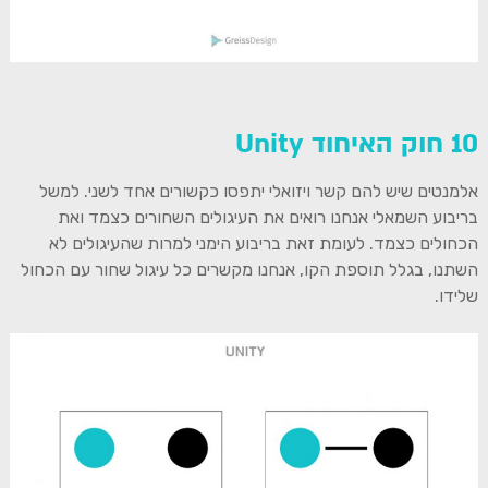
10 חוק האיחוד Unity
אלמנטים שיש להם קשר ויזואלי יתפסו כקשורים אחד לשני. למשל
בריבוע השמאלי אנחנו רואים את העיגולים השחורים כצמד ואת
הכחולים כצמד. לעומת זאת בריבוע הימני למרות שהעיגולים לא
השתנו, בגלל תוספת הקו, אנחנו מקשרים כל עיגול שחור עם הכחול
שלידו.