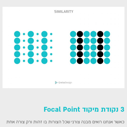
3 נקודת מיקוד Focal Point
כאשר אנחנו רואים מבנה צורני שכל הצורות בו זהות ורק צורה אחת