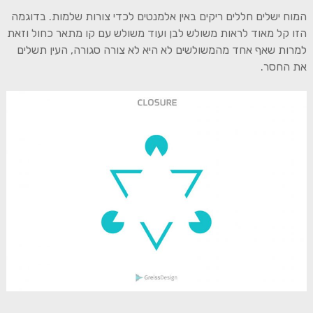
המוח ישלים חללים ריקים באין אלמנטים לכדי צורות שלמות. בדוגמה
הזו קל מאוד לראות משולש לבן ועוד משולש עם קו מתאר כחול וזאת
למרות שאף אחד מהמשולשים לא היא לא צורה סגורה, העין תשלים
את החסר.