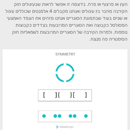
העין או פרצוף או פרח. בדוגמה זו אפשר לראות שבעיגולים חוק
הקירבה מחבר בין עיגולים ואנחנו מקבלים 4 אלמנטים שכוללים עיגול
או שניים בעוד שבתמונת הסוגריים אנחנו מזהים את הצמד האמצעי
המסולסל כקבוצה ואת הסוגריים המרובעות בצדדים כקבוצות
נוספות. ולמרות הקירבה של הסוגריים המרובעות לשמאליות חוק
הסימטריה פה מנצח.