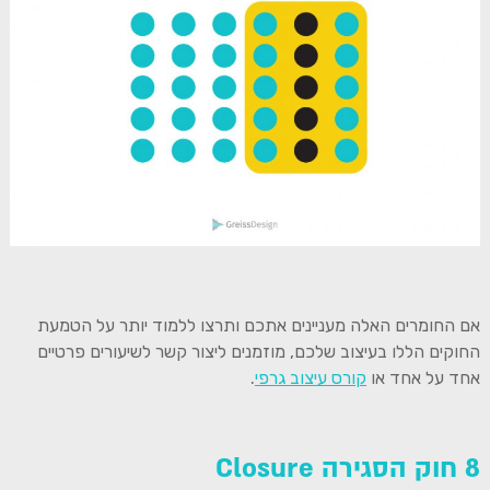
אם החומרים האלה מעניינים אתכם ותרצו ללמוד יותר על הטמעת
החוקים הללו בעיצוב שלכם, מוזמנים ליצור קשר לשיעורים פרטיים
אחד על אחד או
קורס עיצוב גרפי
.
8 חוק הסגירה Closure