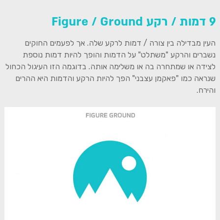
9 דמות / רקע Figure / Ground
העין מבדילה בין צורה / דמות לרקע שלה. אך לפעמים החוקים
נשברים והרקע "משתלט" על הדמות והופך להיות דמות נוספת
לצידה או שמתחרה בה או משלימה אותה. בדוגמה הזו העיגול הכחול
שנראה כמו "פאקמן עצבני" הפך להיות הרקע והדמות היא ההרים
והירח.