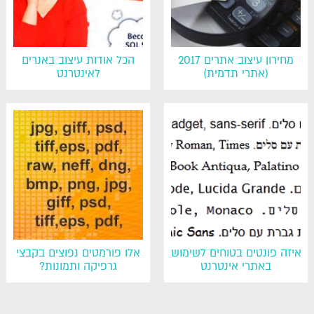
מחירון עיצוב אתרים 2017
הכל אודות עיצוב באנרים
(אתרי תדמית)
לאינטרנט
איזה פונטים בטוחים לשימוש
אלו פורמטים נפוצים בקבצי
באתרי אינטרנט
גרפיקה ותמונות?