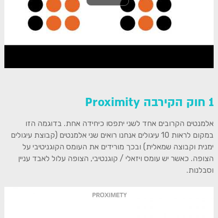
1 חוק הקירבה Proximity
אלמנטים הקרובים אחד לשני יתפסו כיחידה אחת. בדוגמה הזו
במקום לראות 10 עיגולים אנחנו רואים שני אלמנטים (קבוצת עיגולים
ימנית וקבוצה שמאלית) ובכך מורידים את העומס הקוגניטיבי על
הצופה. כאשר יש עומס ויזאלי / קוגנטיבי, הצופה עלול לאבד עניין
וסבלנות.