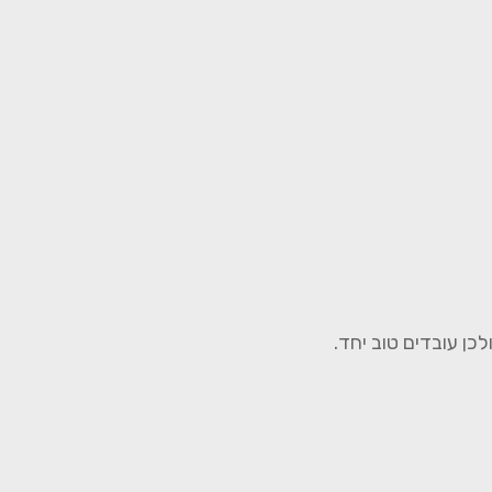
ן עובדים טוב יחד.