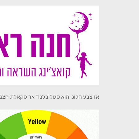
אז צבע הלוגו הוא סגול בלבד אך סקאלת הצבעי