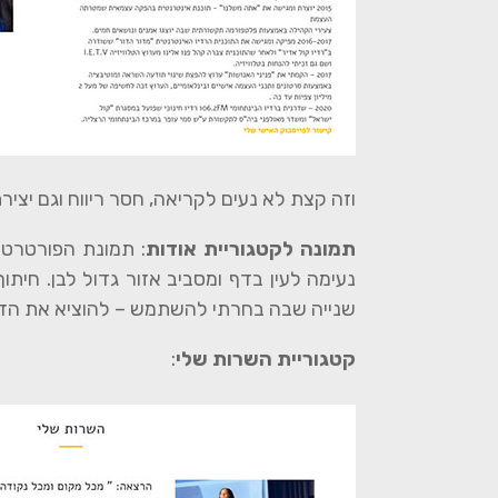
וזה קצת לא נעים לקריאה, חסר ריווח וגם יצי
תמונה לקטגוריית אודות
: תמונת הפורטרט 
נעימה לעין בדף ומסביב אזור גדול לבן. חי
שנייה שבה בחרתי להשתמש – להוציא את ה
קטגוריית השרות שלי
: