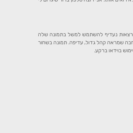
ההרצאות נעדיף להשתמש למשל בתמונה שלה
חבה שמראה קהל גדול, עדיפה. תמונה בשחור
מוש בוידאו ברקע.