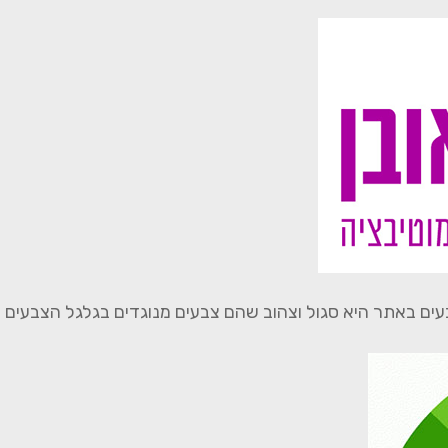
ם באתר היא סגול וצהוב שהם צבעים מנוגדים בגלגל הצבעים ולכ