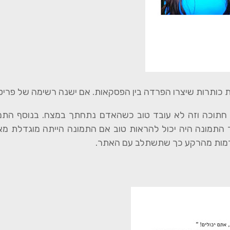
רת כותרות שיצרו הפרדה בין הפסקאות. אם ישנה רשימה של פריט
חתוכה וזה לא עובד טוב כשהאדם נתחתך במצח. בנוסף התמו
תוך התמונה היה יכול להראות טוב אם התמונה הייתה מוגדלת
דמות מהרקע כך שתשתלב עם האתר.