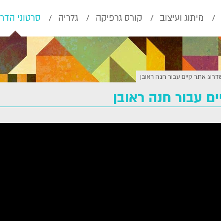
מיתוג ועיצוב
קורס גרפיקה
גלריה
סרטוני הדר
דרוג אתר קיים עבור חנה ראובן
ם עבור חנה ראובן