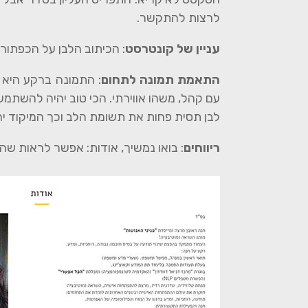
לרצות להתקשר.
עניין של קונטרסט
: הכיתוב הלבן על הכפתור 
התאמת תמונה לתחום
: התמונה ברקע היא
עם קהל, משהו אווירתי. הכי טוב יהיה להשת
לבן תסית פחות את תשומת הלב וכך המיקוד יהי
ריווחים
: בואו נמשיך, אודות: אפשר לראות שה