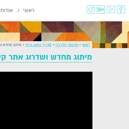
ראשי
אודות
ראשי
>
סרטוני הדרכה
>
מדריך עיצוב גרפי
>
מיתוג מחדש וש
מיתוג מחדש ושדרוג אתר קיי