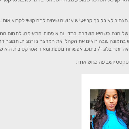
הצהוב לא כל כך קריא, יש אנשים שיהיה להם קושי לקרוא אותו.
 של חנה כשהיא משדרת ברדיו והיא פחות מתאימה. לתחום 
מש בתמונה שבה רואים את הקהל ואת המרצה בו זמנית. תמונה ר
ה יותר בלוגו / בתוכן. אפשרות נוספת ומאוד אטרקטיבית היא שי
טקסט יושב פה כגוש אחד.