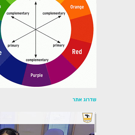
שדרוג אתר