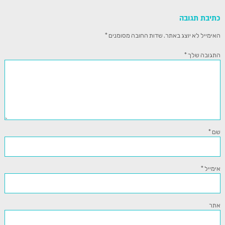
כתיבת תגובה
האימייל לא יוצג באתר.
שדות החובה מסומנים
*
התגובה שלך
*
שם
*
אימייל
*
אתר