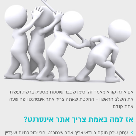
אם אתה קורא מאמר זה, סימן שכבר שוטטת מספיק ברשת ועשית
את השלב הראשון – החלטת שאתה צריך אתר אינטרנט ויפה שעה
אחת קודם.
אז למה באמת צריך אתר אינטרנט?
עסק שרק הוקם בוודאי צריך אתר אינטרנט. הרי יכול להיות שעדיין