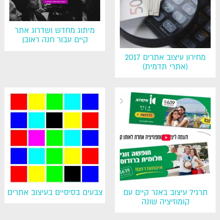
מיתוג מחדש ושדרוג אתר
קיים עבור חנה ראובן
מחירון עיצוב אתרים 2017
(אתרי תדמית)
תרגיל עיצוב באנר קיים עם
צבעים בסיסיים בעיצוב אתרים
קומוזיציה שונה