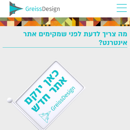
מה צריך לדעת לפני שמקימים אתר
אינטרנט?