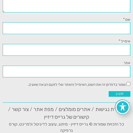
שם
*
אימייל
*
אתר
שמור בדפדפן זה את השם, האימייל והאתר שלי לפעם הבאה שאגיב.
הצהרת נגישות
אתרים מומלצים
מפת אתר
צור קשר
קישורים של גרייס דיזיין
כל הזכויות שמורות © גרייס דיזיין - מיתוג, עיצוב לדיגיטל ולפרינט, קורס
גרפיקה