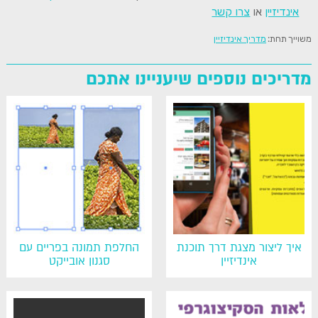
אינדיזיין
או
צרו קשר
משוייך תחת:
מדריך אינדיזיין
מדריכים נוספים שיעניינו אתכם
איך ליצור מצגת דרך תוכנת
החלפת תמונה בפריים עם
אינדיזיין
סגנון אובייקט