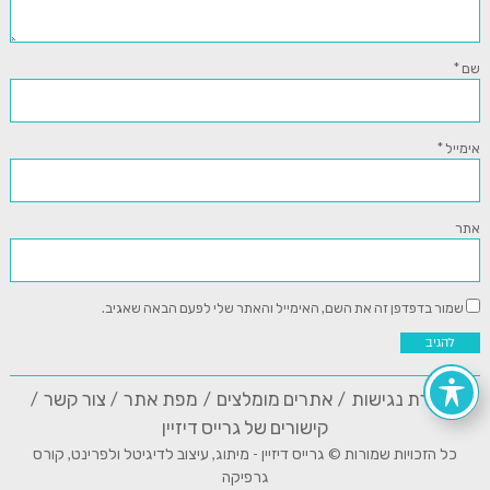
שם
*
אימייל
*
אתר
שמור בדפדפן זה את השם, האימייל והאתר שלי לפעם הבאה שאגיב.
הצהרת נגישות
אתרים מומלצים
מפת אתר
צור קשר
קישורים של גרייס דיזיין
כל הזכויות שמורות © גרייס דיזיין - מיתוג, עיצוב לדיגיטל ולפרינט, קורס
גרפיקה