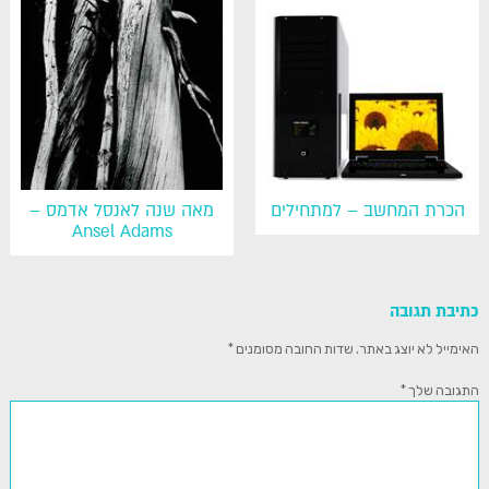
הכרת המחשב – למתחילים
מאה שנה לאנסל אדמס –
Ansel Adams
כתיבת תגובה
האימייל לא יוצג באתר.
שדות החובה מסומנים
*
התגובה שלך
*