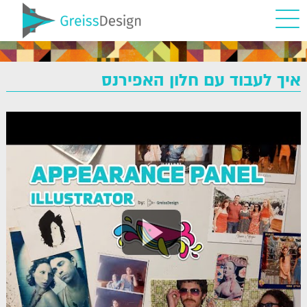
איך לעבוד עם חלון האפירנס