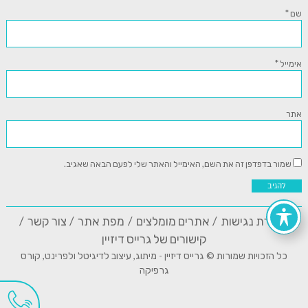
שם
*
אימייל
*
אתר
שמור בדפדפן זה את השם, האימייל והאתר שלי לפעם הבאה שאגיב.
הצהרת נגישות
אתרים מומלצים
מפת אתר
צור קשר
קישורים של גרייס דיזיין
כל הזכויות שמורות © גרייס דיזיין - מיתוג, עיצוב לדיגיטל ולפרינט, קורס
גרפיקה