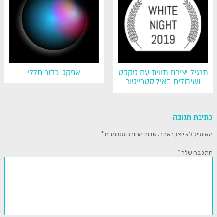
תרגיל יצירת תווית עם טקסט
אפקט כדור חללי
ושיבולים באילוסטרייטור
כתיבת תגובה
האימייל לא יוצג באתר.
שדות החובה מסומנים
*
התגובה שלך
*