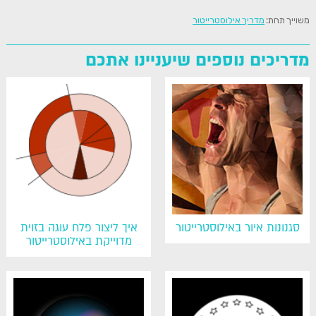
משוייך תחת:
מדריך אילוסטרייטור
מדריכים נוספים שיעניינו אתכם
סגנונות איור באילוסטרייטור
איך ליצור פלח עוגה בזוית
מדוייקת באילוסטרייטור