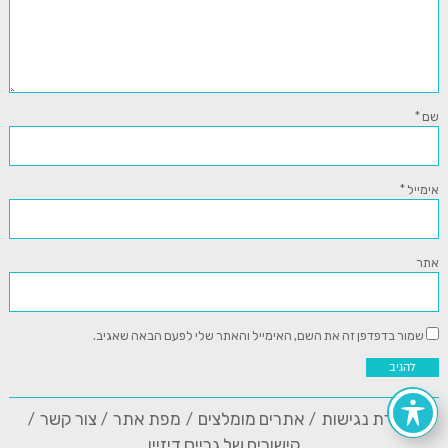
שם
*
אימייל
*
אתר
שמור בדפדפן זה את השם, האימייל והאתר שלי לפעם הבאה שאגיב.
הצהרת נגישות
אתרים מומלצים
מפת אתר
צור קשר
קישורים של גרייס דיזיין