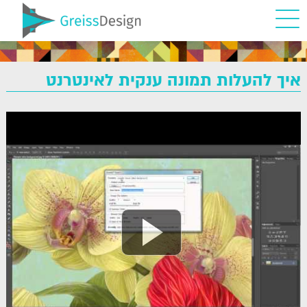
איך להעלות תמונה ענקית לאינטרנט