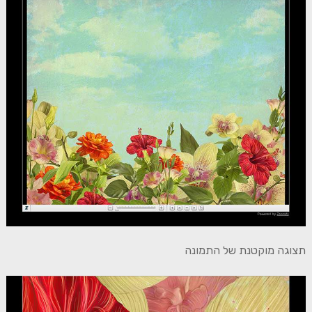
תצוגה מוקטנת של התמונה