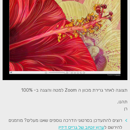
תצוגה לאחר גרירת מכוון ה Zoom למטה והצגה ב- 100%
תהנו,
רן
רוצים להתעדכן בסרטוני הדרכה נוספים שאנו מעלים? מוזמנים
להירשם ל
ערוץ יוטיוב של גרייס דיזיין