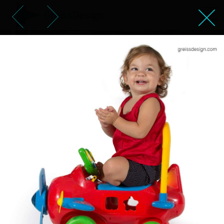
תינוקת שמחה