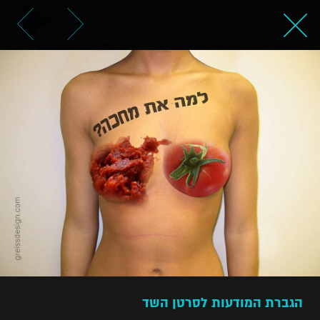
הגברת המודעות לסרטן השד
הגברת המודעות לסרטן השד