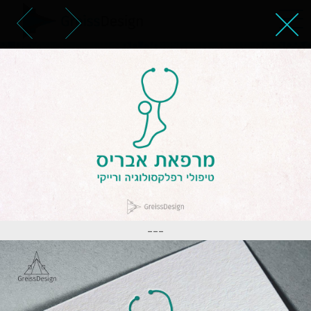
עיצוב לוגו עבור מרפאת אבריס
---