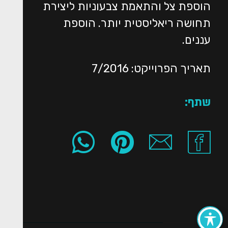
הוספת צל והתאמת צבעוניות ליצירת
תחושה ריאליסטית יותר. הוספת
עננים.
תאריך הפרוייקט: 7/2016
שתף: