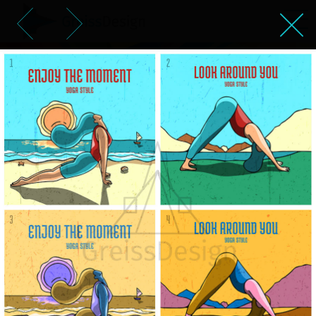
יוגה – פוסטרים