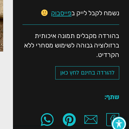
נשמח לקבל לייק ב
פייסבוק
בהורדה מקבלים תמונה איכותית
ברזולוציה גבוהה לשימוש מסחרי ללא
הקרדיט.
להורדה בחינם לחץ כאן
שתף: