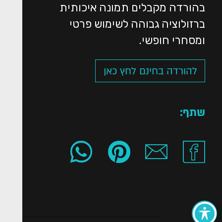
בהורדה מקבלים תמונה איכותית
ברזולוציה גבוהה לשימוש פרטי
ומסחרי חופשי.
להורדה בחינם לחץ כאן
שתף: