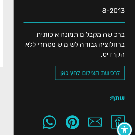
8-2013
ברכישה מקבלים תמונה איכותית
ברזולוציה גבוהה לשימוש מסחרי ללא
הקרדיט.
לרכישת הצילום לחץ כאן
שתף: