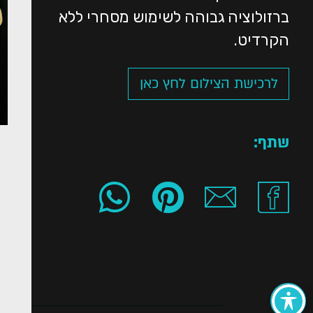
ברזולוציה גבוהה לשימוש מסחרי ללא
הקרדיט.
לרכישת הצילום לחץ כאן
שתף: