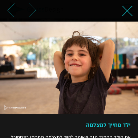
ילד מחייך למצלמה
ילד מחייך למצלמה
את הילד החמוד הזה שאוהב לחייך למצלמה תפסתי בפסטיבל