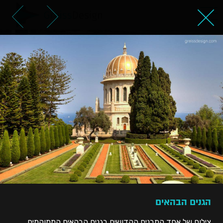
הגנים הבהאים
הגנים הבהאים
צילום של אחד המבנים הקדושים בגנים הבהאים הממוקמים