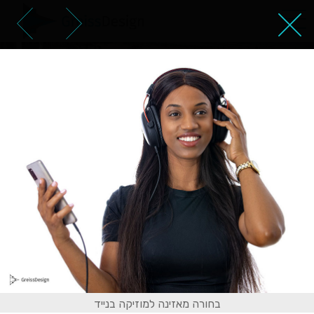
צילומי סטודיו של אישה שחורה
מדגמנת מצבים שונים
בחורה מאזינה למוזיקה בנייד