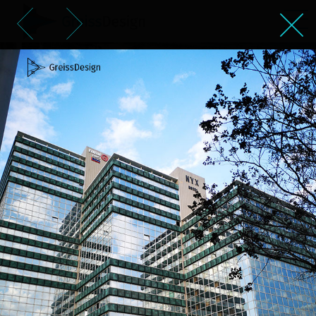
בניינים בתל אביב