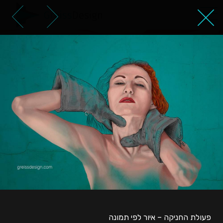
פעולת החניקה – איור לפי תמונה
פעולת החניקה – איור לפי תמונה