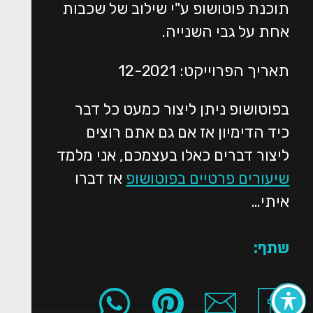
תוכנת פוטושופ ע"י שילוב של שכבות
אחת על גבי השנייה.
תאריך הפרוייקט: 12-2021
בפוטושופ ניתן ליצור כמעט כל דבר
כיד הדימיון אז אם גם אתם רוצים
ליצור דברים כאלו בעצמכם, אני מלמד
שיעורים פרטיים בפוטושופ
אז דברו
איתי…
שתף: