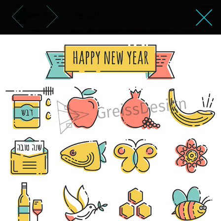
עיצוב אייקונים חגים יהודיים