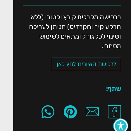
ברכישה מקבלים קובץ וקטורי (ללא
הרקע קיר והקרדיט) הניתן לעריכה
ושינוי לכל גודל ומתאים לשימוש
מסחרי.
לרכישת האיורים לחץ כאן
שתף: