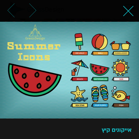
אייקונים קיץ
אייקונים קיץ